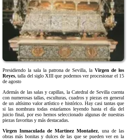
Presidiendo la sala la patrona de Sevilla, la
Virgen de los
Reyes
, talla del siglo XIII que podemos ver procesionar el 15
de agosto
Además de las salas y capillas, la Catedral de Sevilla cuenta
con numerosas tallas, esculturas, cuadros y piezas en general
de un altísimo valor artístico e histórico. Hay casi tantas que
si las nombrara todas estaríamos leyendo hasta el día del
juicio final, por eso hemos seleccionado algunas de nuestras
piezas favoritas y más destacadas.
Virgen Inmaculada de Martínez Montañez
, una de las
obras más bonitas y dulces de las que se pueden ver en la