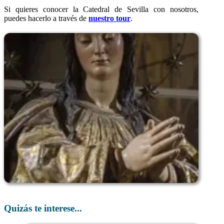
Si quieres conocer la Catedral de Sevilla con nosotros,
puedes hacerlo a través de
nuestro tour
.
Quizás te interese...