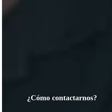
¿Cómo contactarnos?