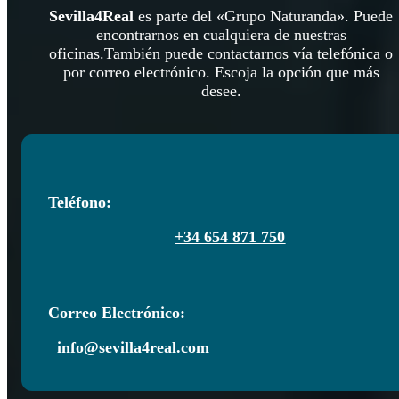
Sevilla4Real
es parte del «Grupo Naturanda». Puede
encontrarnos en cualquiera de nuestras
oficinas.También puede contactarnos vía telefónica o
por correo electrónico. Escoja la opción que más
desee.
Teléfono:
+34 654 871 750
Correo Electrónico:
info@sevilla4real.com