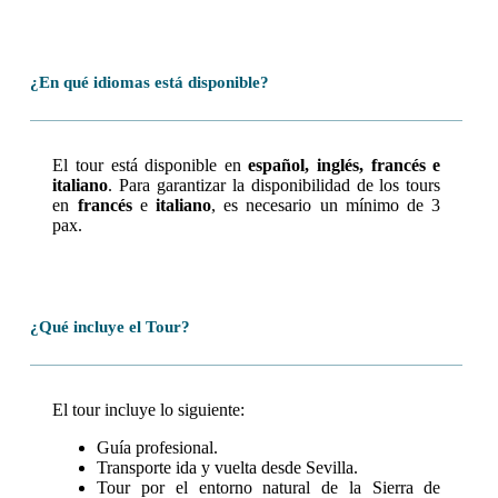
¿En qué idiomas está disponible?
El tour está disponible en
español, inglés, francés e
italiano
. Para garantizar la disponibilidad de los tours
en
francés
e
italiano
, es necesario un mínimo de 3
pax.
¿Qué incluye el Tour?
El tour incluye lo siguiente:
Guía profesional.
Transporte ida y vuelta desde Sevilla.
Tour por el entorno natural de la Sierra de