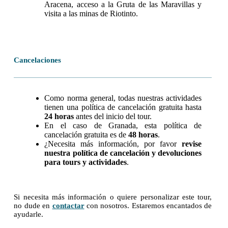
Aracena, acceso a la Gruta de las Maravillas y
visita a las minas de Riotinto.
Cancelaciones
Como norma general, todas nuestras actividades
tienen una política de cancelación gratuita hasta
24 horas
antes del inicio del tour.
En el caso de Granada, esta política de
cancelación gratuita es de
48 horas
.
¿Necesita más información, por favor
revise
nuestra política de cancelación y devoluciones
para tours y actividades
.
Si necesita más información o quiere personalizar este tour,
no dude en
contactar
con nosotros. Estaremos encantados de
ayudarle.