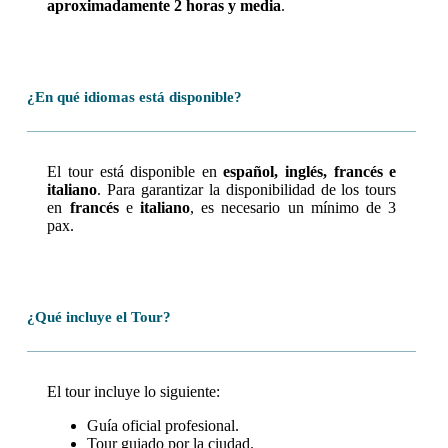
aproximadamente 2 horas y media
.
¿En qué idiomas está disponible?
El tour está disponible en
español, inglés, francés e
italiano
. Para garantizar la disponibilidad de los tours
en
francés
e
italiano
, es necesario un mínimo de 3
pax.
¿Qué incluye el Tour?
El tour incluye lo siguiente:
Guía oficial profesional.
Tour guiado por la ciudad.