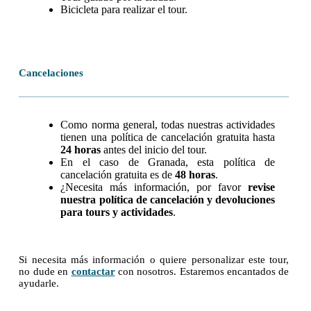
Bicicleta para realizar el tour.
Cancelaciones
Como norma general, todas nuestras actividades
tienen una política de cancelación gratuita hasta
24 horas
antes del inicio del tour.
En el caso de Granada, esta política de
cancelación gratuita es de
48 horas
.
¿Necesita más información, por favor
revise
nuestra política de cancelación y devoluciones
para tours y actividades
.
Si necesita más información o quiere personalizar este tour,
no dude en
contactar
con nosotros. Estaremos encantados de
ayudarle.