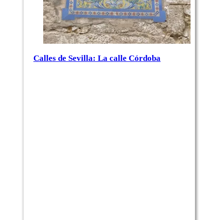
Calles de Sevilla: La calle Córdoba