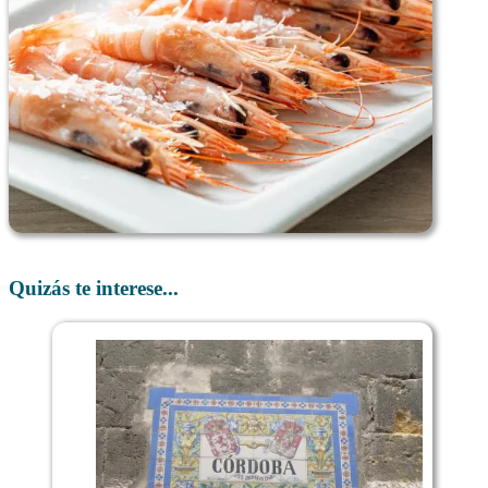
Quizás te interese...