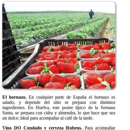
El hornazo.
En cualquier parte de España el hornazo es
salado, y depende del sitio se prepara con distintos
ingredientes. En Huelva, este postre típico de la Semana
Santa, se prepara con cidra y almendra, lo que hace que sea
un dulce; ideal para acompañar al café de la tarde.
Vino DO Condado y cerveza Rubens.
Para acompañar