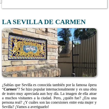
LA SEVILLA DE CARMEN
¿Sabías que Sevilla es conocida también por la famosa ópera
“
Carmen
”? Se hizo popular internacionalmente y es una obra
de teatro muy apreciada aun hoy día. La imagen de ella atrae
a muchos visitantes a la ciudad. Pero, ¿quién fue? ¿Era una
persona real? ¿Y cuáles son las conexiones entre esta mujer y
Sevilla? ¡Vamos a averiguarlo!