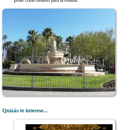
posar como modelo para la estatua.
Quizás te interese...