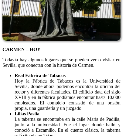
CARMEN – HOY
Todavía hay algunos lugares que se pueden ver o visitar en
Sevilla, que conectan con la historia de Carmen.
Real Fábrica de Tabacos
Hoy la Fábrica de Tabacos es la Universidad de
Sevilla, donde ahora podemos encontrar la oficina del
rector y diferentes facultades. El edificio data del siglo
XVIII y en la fábrica podíamos encontrar hasta 10.000
empleados. El complejo consistió de una prisión
propia, una guardería y un juzgado.
Lilias Pastia
La taberna se encontraba en la calle Maria de Padilla,
junto a la universidad. Fue el lugar donde bailó y
conoció a Escamillo. En el cuento clásico, la taberna
está situada en Triana.